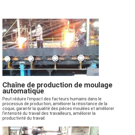
Chaîne de production de moulage
automatique
Peut réduire l'impact des facteurs humains dans le
processus de production, améliorer la résistance de la
coque, garantir la qualité des pièces moulées et améliorer
l'intensité du travail des travailleurs, améliorer la
productivité du travail.