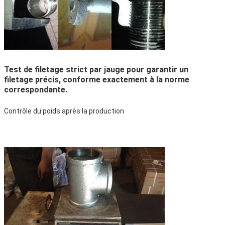
Test de filetage strict par jauge pour garantir un
filetage précis, conforme exactement à la norme
correspondante.
Contrôle du poids après la production