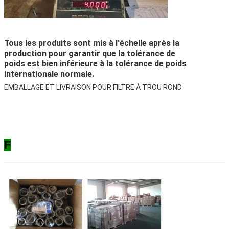
Tous les produits sont mis à l'échelle après la
production pour garantir que la tolérance de
poids est bien inférieure à la tolérance de poids
internationale normale.
EMBALLAGE ET LIVRAISON POUR FILTRE À TROU ROND
F