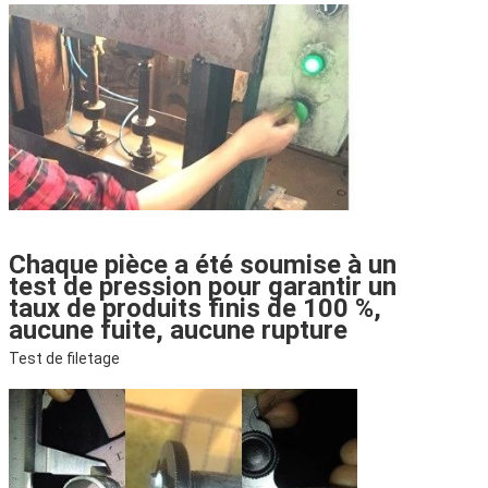
Chaque pièce a été soumise à un
test de pression pour garantir un
taux de produits finis de 100 %,
aucune fuite, aucune rupture
Test de filetage