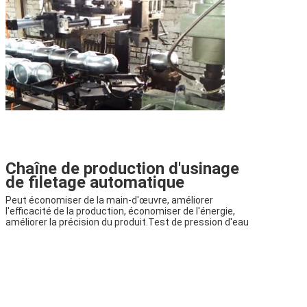
Chaîne de production d'usinage
de filetage automatique
Peut économiser de la main-d'œuvre, améliorer
l'efficacité de la production, économiser de l'énergie,
améliorer la précision du produit.
Test de pression d'eau