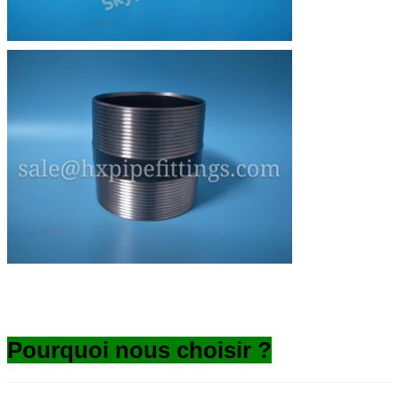
Pourquoi nous choisir ?