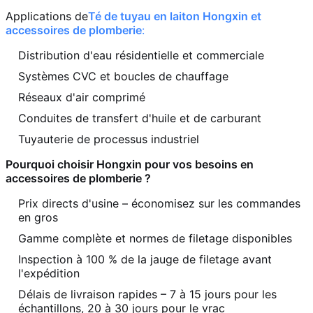
Applications de
Té de tuyau en laiton Hongxin et
accessoires de plomberie
:
Distribution d'eau résidentielle et commerciale
Systèmes CVC et boucles de chauffage
Réseaux d'air comprimé
Conduites de transfert d'huile et de carburant
Tuyauterie de processus industriel
Pourquoi choisir Hongxin pour vos besoins en
accessoires de plomberie ?
Prix ​​​​directs d'usine – économisez sur les commandes
en gros
Gamme complète et normes de filetage disponibles
Inspection à 100 % de la jauge de filetage avant
l'expédition
Délais de livraison rapides – 7 à 15 jours pour les
échantillons, 20 à 30 jours pour le vrac