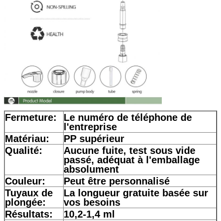
Fermeture:
Le numéro de téléphone de
l'entreprise
Matériau:
PP supérieur
Qualité:
Aucune fuite, test sous vide
passé, adéquat à l'emballage
absolument
Couleur:
Peut être personnalisé
Tuyaux de
La longueur gratuite basée sur
plongée:
vos besoins
Résultats:
10,2-1,4 ml