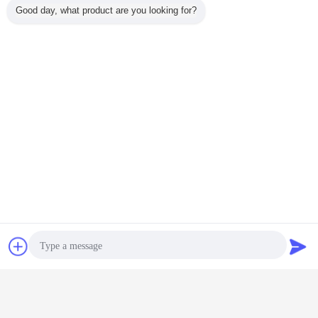
Good day, what product are you looking for?
Bavarder
Demande de
soumission