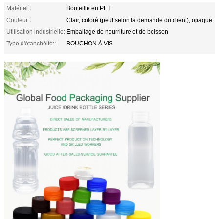
Matériel:
Bouteille en PET
Couleur:
Clair, coloré (peut selon la demande du client), opaque
Utilisation industrielle::
Emballage de nourriture et de boisson
Type d'étanchéité::
BOUCHON À VIS