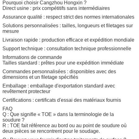
Pourquoi choisir Cangzhou Hongxin ?
Direct usine : prix compétitifs sans intermédiaires
Assurance qualité : respect strict des normes internationales
Solutions personnalisées : tailles, longueurs et filetages sur
mesure
Livraison rapide : production efficace et expédition mondiale
Support technique : consultation technique professionnelle
Informations de commande
Tailles standard : prêtes pour une expédition immédiate
Commandes personnalisées : disponibles avec des
dimensions et un filetage spécifiés
Emballage : emballage d'exportation standard avec
revêtement protecteur
Certifications : certificats d'essai des matériaux fournis
FAQ
Q : Que signifie « TOE » dans la terminologie de la
soudure ?
R : TOE fait référence au bord ou au point de soudure où
deux pièces se rencontrent pour le soudage.