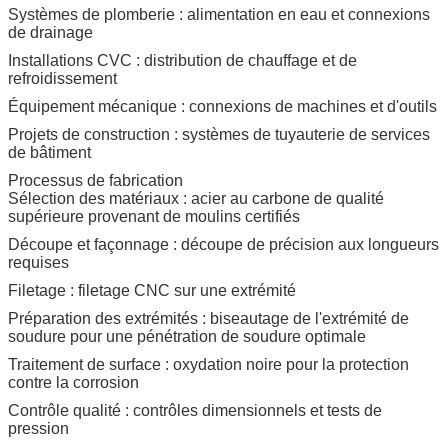
Systèmes de plomberie : alimentation en eau et connexions
de drainage
Installations CVC : distribution de chauffage et de
refroidissement
Équipement mécanique : connexions de machines et d'outils
Projets de construction : systèmes de tuyauterie de services
de bâtiment
Processus de fabrication
Sélection des matériaux : acier au carbone de qualité
supérieure provenant de moulins certifiés
Découpe et façonnage : découpe de précision aux longueurs
requises
Filetage : filetage CNC sur une extrémité
Préparation des extrémités : biseautage de l'extrémité de
soudure pour une pénétration de soudure optimale
Traitement de surface : oxydation noire pour la protection
contre la corrosion
Contrôle qualité : contrôles dimensionnels et tests de
pression