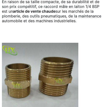
En raison de sa taille compacte, de sa durabilité et de
son prix compétitif, ce raccord mâle en laiton 1/4 BSP
est un
article de vente chaude
sur les marchés de la
plomberie, des outils pneumatiques, de la maintenance
automobile et des machines industrielles.