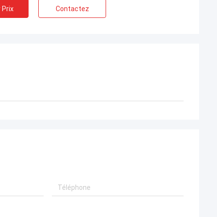
 Prix
Contactez