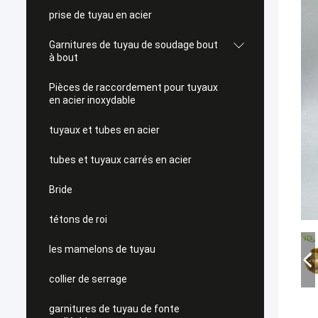
prise de tuyau en acier
Garnitures de tuyau de soudage bout
à bout
Pièces de raccordement pour tuyaux
en acier inoxydable
tuyaux et tubes en acier
tubes et tuyaux carrés en acier
Bride
tétons de roi
les mamelons de tuyau
collier de serrage
garnitures de tuyau de fonte