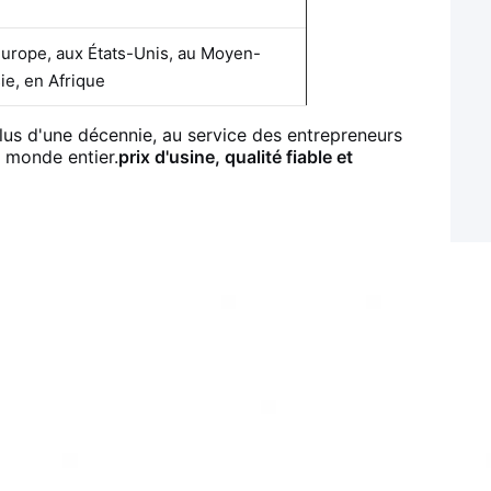
urope, aux États-Unis, au Moyen-
ie, en Afrique
lus d'une décennie, au service des entrepreneurs
u monde entier.
prix d'usine, qualité fiable et