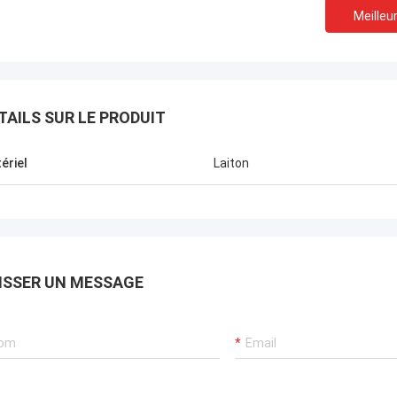
Meilleur
TAILS SUR LE PRODUIT
ériel
Laiton
ISSER UN MESSAGE