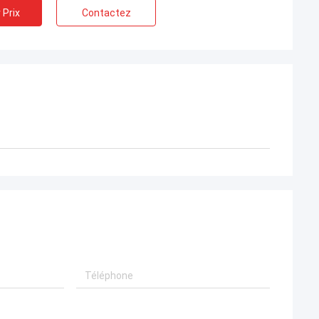
 Prix
Contactez