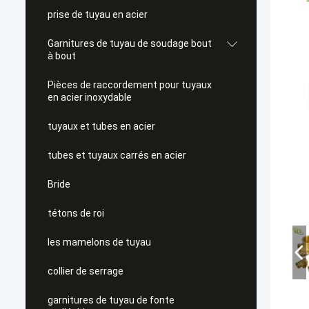
prise de tuyau en acier
Garnitures de tuyau de soudage bout
à bout
Pièces de raccordement pour tuyaux
en acier inoxydable
tuyaux et tubes en acier
tubes et tuyaux carrés en acier
Bride
tétons de roi
les mamelons de tuyau
collier de serrage
garnitures de tuyau de fonte