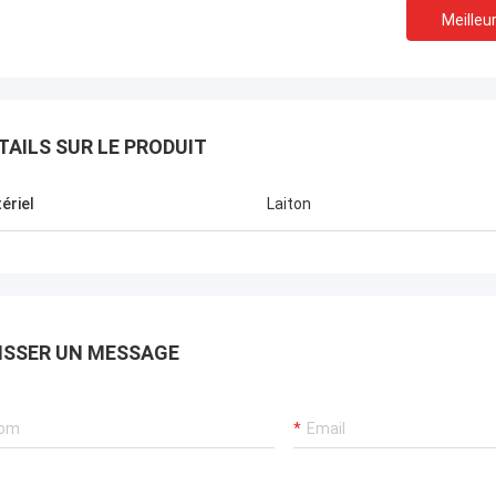
Meilleur
TAILS SUR LE PRODUIT
ériel
Laiton
ISSER UN MESSAGE